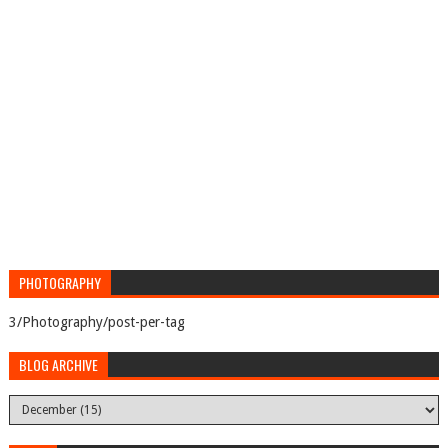
PHOTOGRAPHY
3/Photography/post-per-tag
BLOG ARCHIVE