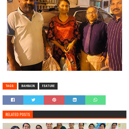
TAGS:
BAHRAIN
FEATURE
RELATED POSTS