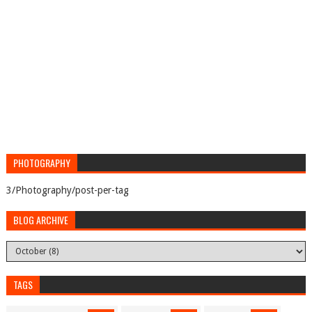
PHOTOGRAPHY
3/Photography/post-per-tag
BLOG ARCHIVE
TAGS