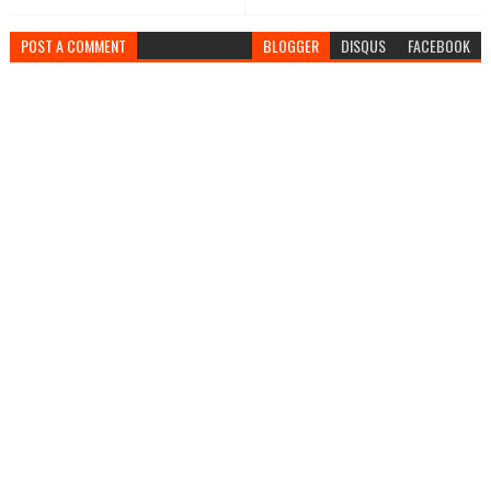
POST A COMMENT
BLOGGER
DISQUS
FACEBOOK