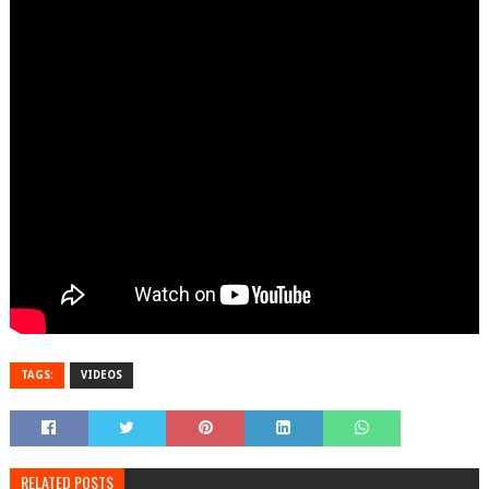
TAGS:
VIDEOS
RELATED POSTS