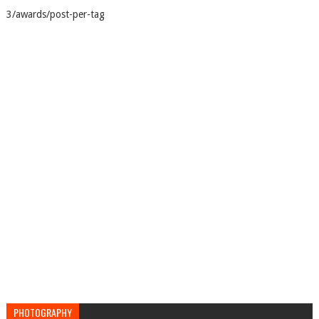
3/awards/post-per-tag
PHOTOGRAPHY