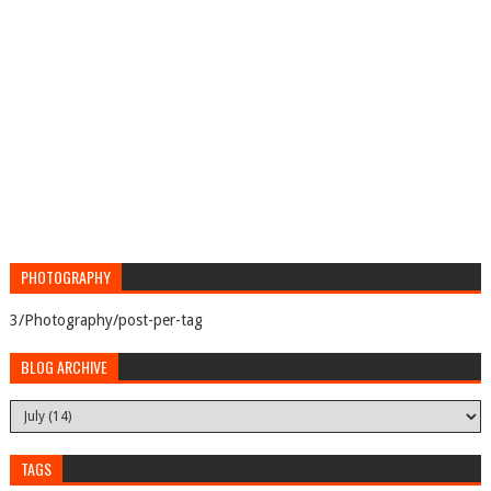
PHOTOGRAPHY
3/Photography/post-per-tag
BLOG ARCHIVE
TAGS