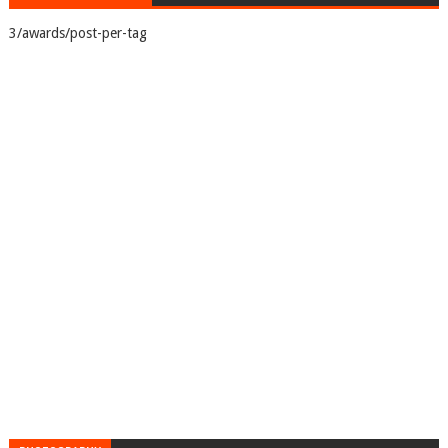
3/awards/post-per-tag