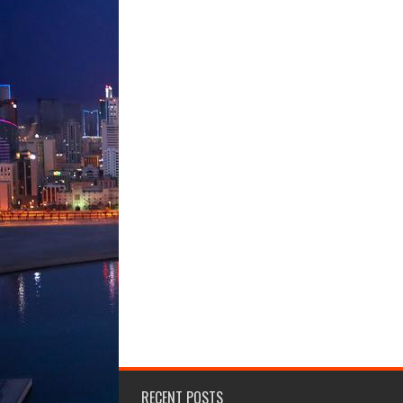
RECENT POSTS