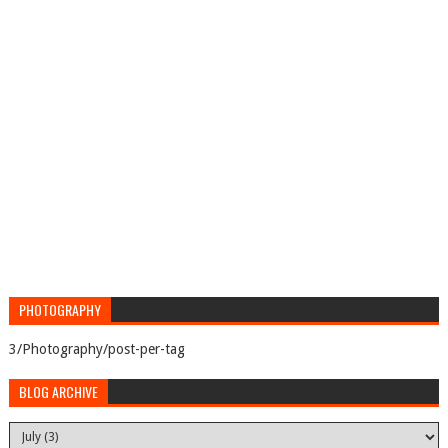
PHOTOGRAPHY
3/Photography/post-per-tag
BLOG ARCHIVE