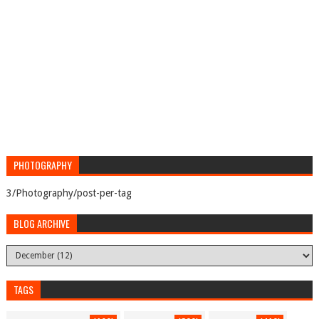
PHOTOGRAPHY
3/Photography/post-per-tag
BLOG ARCHIVE
TAGS